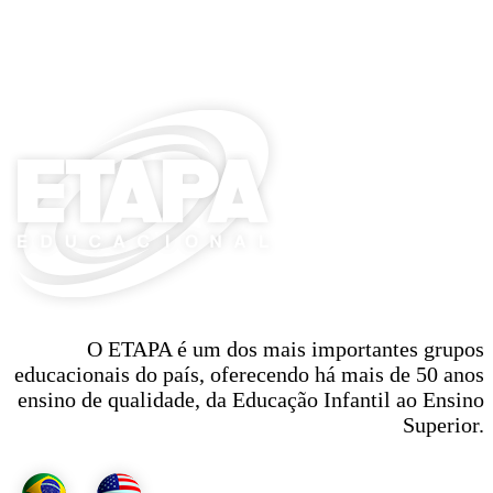
O ETAPA é um dos mais importantes grupos
educacionais do país, oferecendo há mais de 50 anos
ensino de qualidade, da Educação Infantil ao Ensino
Superior.