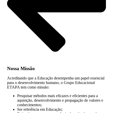
Nossa Missão
Acreditando que a Educação desempenha um papel essencial
para o desenvolvimento humano, o Grupo Educacional
ETAPA tem como missão:
Pesquisar métodos mais eficazes e eficientes para a
aquisição, desenvolvimento e propagação de valores e
conhecimentos;
Ser referência em Educação;