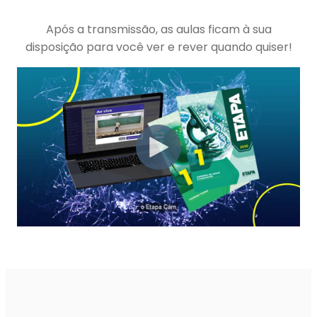
Após a transmissão, as aulas ficam à sua
disposição para você ver e rever quando quiser!