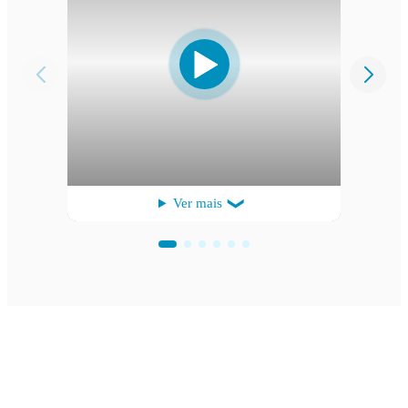
Ver mais