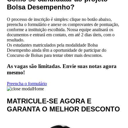
Bolsa Desempenho?
O processo de inscrição é simples: clique no botão abaixo,
preencha o formulário e anexe os comprovantes de pontuação,
conforme a instituição escolhida. Nossa equipe analisará os
documentos e entrará em contato, em até 2 dias úteis, com o
resultado.
Os estudantes matriculados pela modalidade Bolsa
Desempenho ainda têm a oportunidade de participar do
Concurso de Bolsas para tentar obter mais descontos.
As vagas são limitadas. Envie suas notas agora
mesmo!
Preencha o formulário
Home
MATRICULE-SE AGORA E
GARANTA O MELHOR DESCONTO